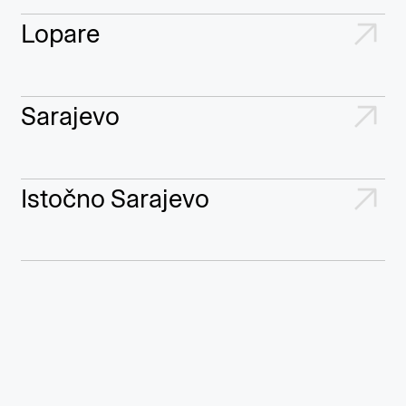
Lopare
Sarajevo
Istočno Sarajevo