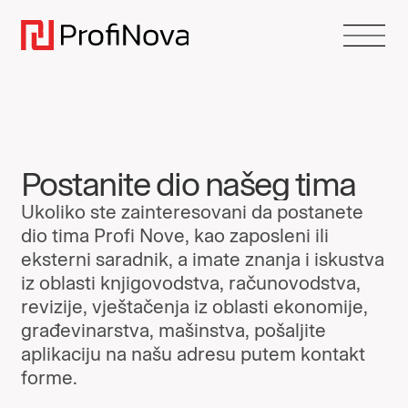
Postanite dio našeg tima
Ukoliko ste zainteresovani da postanete
dio tima Profi Nove, kao zaposleni ili
eksterni saradnik, a imate znanja i iskustva
iz oblasti knjigovodstva, računovodstva,
revizije, vještačenja iz oblasti ekonomije,
građevinarstva, mašinstva, pošaljite
aplikaciju na našu adresu putem kontakt
forme.