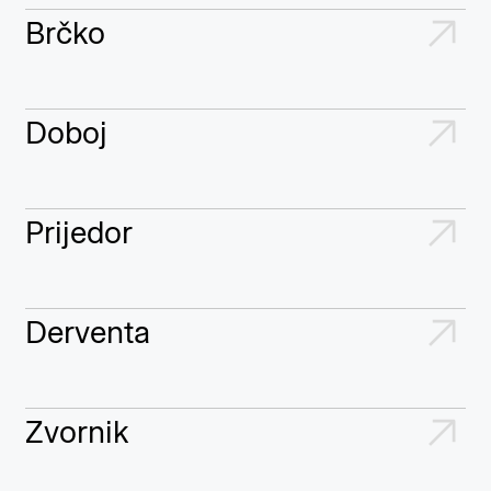
Brčko
Doboj
Prijedor
Derventa
Zvornik