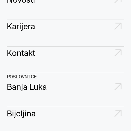
Karijera
Kontakt
POSLOVNICE
Banja Luka
Bijeljina