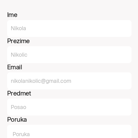
Ime
Prezime
Email
Predmet
Poruka