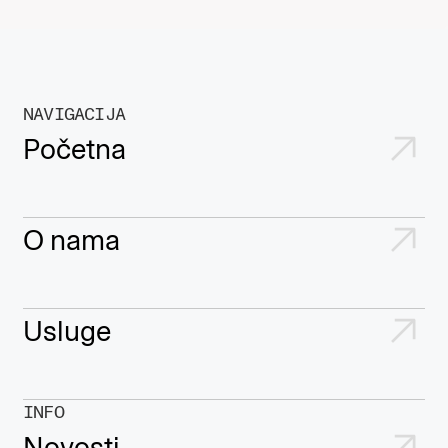
NAVIGACIJA
Početna
O nama
Usluge
INFO
Novosti